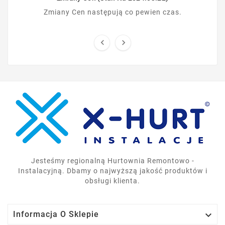
Zmiany Cen następują co pewien czas.


Jesteśmy regionalną Hurtownia Remontowo -
Instalacyjną. Dbamy o najwyższą jakość produktów i
obsługi klienta.

Informacja O Sklepie