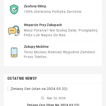
Zaufany Sklep
100% Ułatwiona Polityka Zwrotów
Wsparcie Przy Zakupach
Masz Pytania? Nie Szukaj Dalej. Przeglądnij
FAQs Lub Napisz Do Nas.
Zakupy Mobilne
Teraz Możesz Również Wygodnie Zamówić
Przez Telefon.
OSTATNIE NEWSY
Mar
22,
2024
Zmiany Cen (stan Na 2024.03.22)