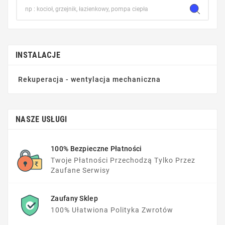
INSTALACJE
Rekuperacja - wentylacja mechaniczna
NASZE USŁUGI
100% Bezpieczne Płatności
Twoje Płatności Przechodzą Tylko Przez
Zaufane Serwisy
Zaufany Sklep
100% Ułatwiona Polityka Zwrotów