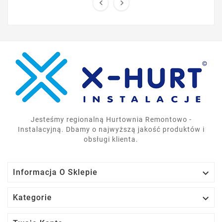


Jesteśmy regionalną Hurtownia Remontowo -
Instalacyjną. Dbamy o najwyższą jakość produktów i
obsługi klienta.

Informacja O Sklepie

Kategorie