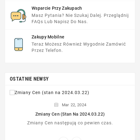
Wsparcie Przy Zakupach
Masz Pytania? Nie Szukaj Dalej. Przeglądnij
FAQs Lub Napisz Do Nas.
Zakupy Mobilne
Teraz Możesz Również Wygodnie Zamówić
Przez Telefon.
OSTATNIE NEWSY
Mar
22,
2024
Zmiany Cen (stan Na 2024.03.22)
Zmiany Cen następują co pewien czas.