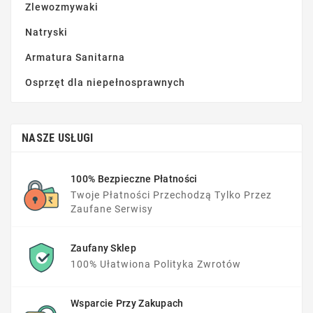
Zlewozmywaki
Natryski
Armatura Sanitarna
Osprzęt dla niepełnosprawnych
NASZE USŁUGI
100% Bezpieczne Płatności
Twoje Płatności Przechodzą Tylko Przez
Zaufane Serwisy
Zaufany Sklep
100% Ułatwiona Polityka Zwrotów
Wsparcie Przy Zakupach