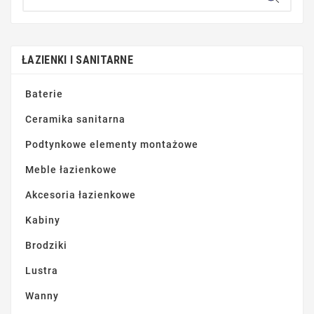
ŁAZIENKI I SANITARNE
Baterie
Ceramika sanitarna
Podtynkowe elementy montażowe
Meble łazienkowe
Akcesoria łazienkowe
Kabiny
Brodziki
Lustra
Wanny