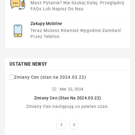
Masz Pytania? Nie Szukaj Dalej. Przeglądnij
FAQs Lub Napisz Do Nas.
Zakupy Mobilne
Teraz Możesz Również Wygodnie Zamówić
Przez Telefon.
OSTATNIE NEWSY
Mar
22,
2024
Zmiany Cen (stan Na 2024.03.22)
Zmiany Cen następują co pewien czas.

