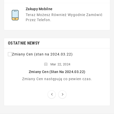
Zakupy Mobilne
Teraz Możesz Również Wygodnie Zamówić
Przez Telefon.
OSTATNIE NEWSY
Mar
22,
2024
Zmiany Cen (stan Na 2024.03.22)
Zmiany Cen następują co pewien czas.

