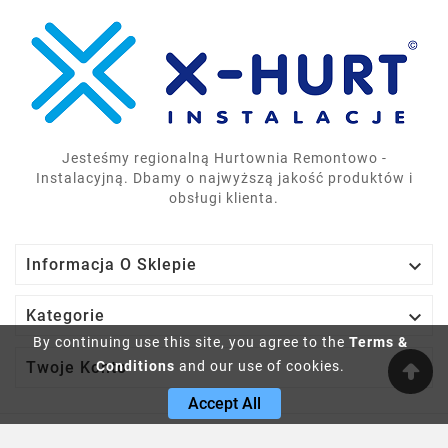
Jesteśmy regionalną Hurtownia Remontowo -
Instalacyjną. Dbamy o najwyższą jakość produktów i
obsługi klienta.

Informacja O Sklepie

Kategorie
By continuing use this site, you agree to the
Terms &
Conditions
and our use of cookies.

Twoje Konto
Accept All