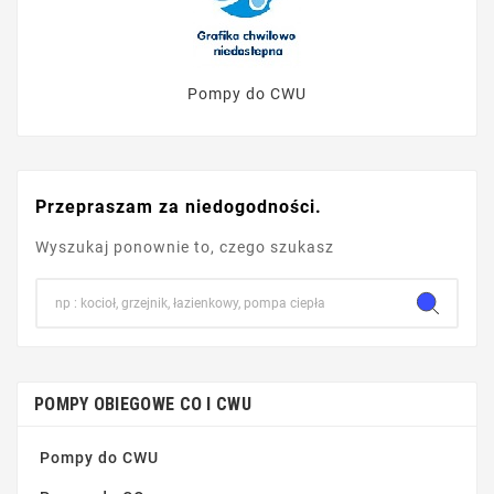
Pompy do CWU
Przepraszam za niedogodności.
Wyszukaj ponownie to, czego szukasz
POMPY OBIEGOWE CO I CWU
Pompy do CWU