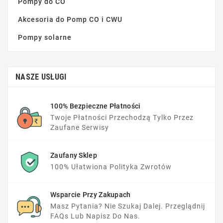
Pompy do CO
Akcesoria do Pomp CO i CWU
Pompy solarne
NASZE USŁUGI
100% Bezpieczne Płatności
Twoje Płatności Przechodzą Tylko Przez
Zaufane Serwisy
Zaufany Sklep
100% Ułatwiona Polityka Zwrotów
Wsparcie Przy Zakupach
Masz Pytania? Nie Szukaj Dalej. Przeglądnij
FAQs Lub Napisz Do Nas.