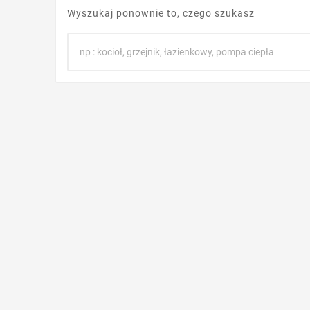
Wyszukaj ponownie to, czego szukasz