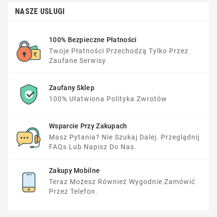
NASZE USŁUGI
100% Bezpieczne Płatności
Twoje Płatności Przechodzą Tylko Przez
Zaufane Serwisy
Zaufany Sklep
100% Ułatwiona Polityka Zwrotów
Wsparcie Przy Zakupach
Masz Pytania? Nie Szukaj Dalej. Przeglądnij
FAQs Lub Napisz Do Nas.
Zakupy Mobilne
Teraz Możesz Również Wygodnie Zamówić
Przez Telefon.