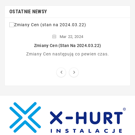
OSTATNIE NEWSY
Mar
22,
2024
Zmiany Cen (stan Na 2024.03.22)
Zmiany Cen następują co pewien czas.

