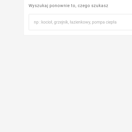
Wyszukaj ponownie to, czego szukasz