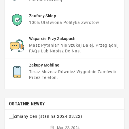
Zaufany Sklep
100% Ułatwiona Polityka Zwrotów
Wsparcie Przy Zakupach
Masz Pytania? Nie Szukaj Dalej. Przeglądnij
FAQs Lub Napisz Do Nas.
Zakupy Mobilne
Teraz Możesz Również Wygodnie Zamówić
Przez Telefon.
OSTATNIE NEWSY
Mar
22,
2024