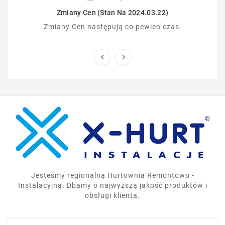
Zmiany Cen (stan Na 2024.03.22)
Zmiany Cen następują co pewien czas.


Jesteśmy regionalną Hurtownia Remontowo -
Instalacyjną. Dbamy o najwyższą jakość produktów i
obsługi klienta.